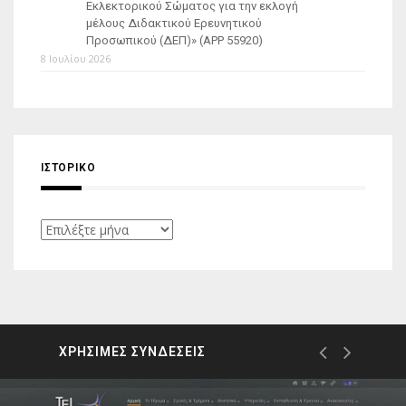
Εκλεκτορικού Σώματος για την εκλογή
μέλους Διδακτικού Ερευνητικού
Προσωπικού (ΔΕΠ)» (APP 55920)
8 Ιουλίου 2026
ΙΣΤΟΡΙΚΌ
Ιστορικό
ΧΡΗΣΙΜΕΣ ΣΥΝΔΕΣΕΙΣ