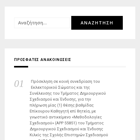
Αναζήτηση
για:
ΠΡΟΣΦΑΤΕΣ ΑΝΑΚΟΙΝΩΣΕΙΣ
Πρόσκληση σε κοινή συνεδρίαση του
Εκλεκτορικού Σώματος και της
Συνέλευσης του Τμήματος Δημιουργικού
Σχεδιασμού και Ένδυσης, για την
πλήρωση μίας (1) θέσης βαθμίδας
Επίκουρου Καθηγητή επί θητεία, με
γνωστικό αντικείμενο «Μεθοδολογίες
Σχεδιασμού» (ΑΡΡ 55851) του Τμήματος
Δημιουργικού Σχεδιασμού και Ένδυσης
Κιλκίς της Σχολής Επιστημών Σχεδιασμού