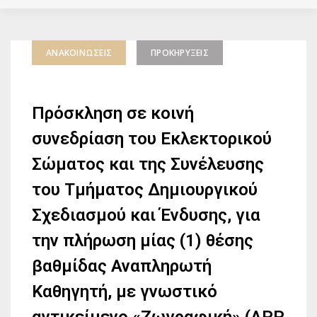
ΑΝΑΚΟΙΝΏΣΕΙΣ
ΠΡΟΚΗΡΎΞΕΙΣ
Πρόσκληση σε κοινή
συνεδρίαση του Εκλεκτορικού
Σώματος και της Συνέλευσης
του Τμήματος Δημιουργικού
Σχεδιασμού και Ένδυσης, για
την πλήρωση μίας (1) θέσης
βαθμίδας Αναπληρωτή
Καθηγητή, με γνωστικό