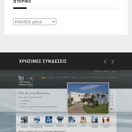
ΙΣΤΟΡΙΚΌ
Ιστορικό
ΧΡΗΣΙΜΕΣ ΣΥΝΔΕΣΕΙΣ