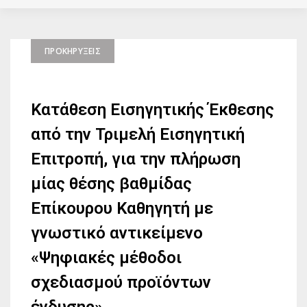
ΠΡΟΚΗΡΎΞΕΙΣ
Κατάθεση Εισηγητικής Έκθεσης
από την Τριμελή Εισηγητική
Επιτροπή, για την πλήρωση
μίας θέσης βαθμίδας
Επίκουρου Καθηγητή με
γνωστικό αντικείμενο
«Ψηφιακές μέθοδοι
σχεδιασμού προϊόντων