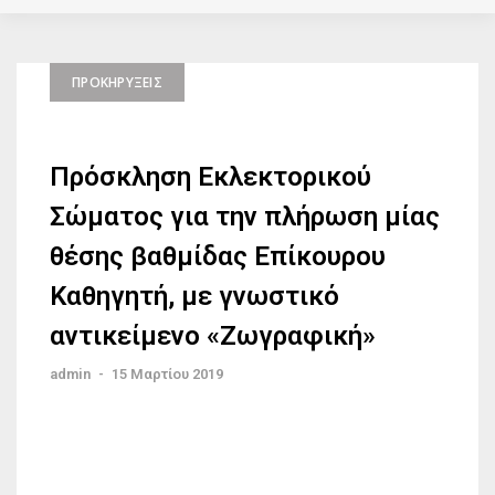
ΠΡΟΚΗΡΎΞΕΙΣ
Πρόσκληση Εκλεκτορικού
Σώματος για την πλήρωση μίας
θέσης βαθμίδας Επίκουρου
Καθηγητή, με γνωστικό
αντικείμενο «Ζωγραφική»
admin
-
15 Μαρτίου 2019