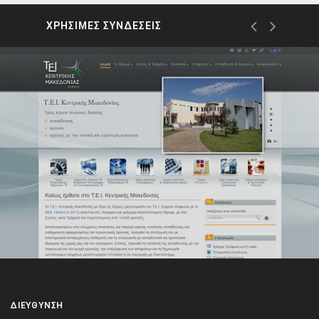
ΧΡΗΣΙΜΕΣ ΣΥΝΔΕΣΕΙΣ
ΔΙΕΎΘΥΝΣΗ