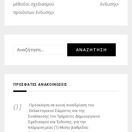
μέθοδοι σχεδιασμού
ένδυσης»
προϊόντων ένδυσης»
Αναζήτηση
για:
ΠΡΟΣΦΑΤΕΣ ΑΝΑΚΟΙΝΩΣΕΙΣ
Πρόσκληση σε κοινή συνεδρίαση του
Εκλεκτορικού Σώματος και της
Συνέλευσης του Τμήματος Δημιουργικού
Σχεδιασμού και Ένδυσης, για την
πλήρωση μίας (1) θέσης βαθμίδας