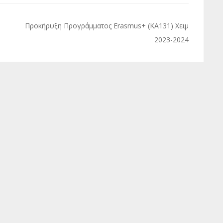
Προκήρυξη Προγράμματος Erasmus+ (KA131) Χειμ
2023-2024