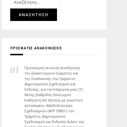
Αναζήτηση
για:
ΠΡΟΣΦΑΤΕΣ ΑΝΑΚΟΙΝΩΣΕΙΣ
Πρόσκληση σε κοινή συνεδρίαση
του Εκλεκτορικού Σώματος και
της Συνέλευσης του Τμήματος
Δημιουργικού Σχεδιασμού και
Ένδυσης, για την πλήρωση μίας (1)
θέσης βαθμίδας Επίκουρου
Καθηγητή επί θητεία, με γνωστικό
αντικείμενο «Μεθοδολογίες
Σχεδιασμού» (ΑΡΡ 55851) του
Τμήματος Δημιουργικού
Σχεδιασμού και Ένδυσης Κιλκίς της