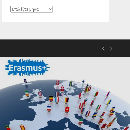
Ιστορικό