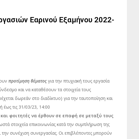
γασιών Εαρινού Εξαμήνου 2022-
σουν
προτίμηση θέματος
για την πτυχιακή τους εργασία
δεσμο και να καταθέσουν τα στοιχεία τους
ρέχεται δωρεάν στο διαδίκτυο) για την ταυτοποίηση και
 έως τις 31/03/23, 14:00
 και φοιτητές να έρθουν σε επαφή
σε μεταξύ τους
σωστά στοιχεία επικοινωνίας κατά την συμπλήρωση της
ι την συνέχιση συνεργασίας. Οι επιβλέποντες μπορούν