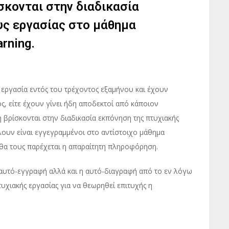
ίσκονται στην διαδικασία
υς εργασίας στο μάθημα
rning.
 εργασία εντός του τρέχοντος εξαμήνου και έχουν
ς, είτε έχουν γίνει ήδη αποδεκτοί από κάποιον
η βρίσκονται στην διαδικασία εκπόνηση της πτυχιακής
λουν είναι εγγεγραμμένοι στο αντίστοιχο μάθημα
α τους παρέχεται η απαραίτητη πληροφόρηση.
 αυτό-εγγραφή αλλά και η αυτό-διαγραφή από το εν λόγω
χιακής εργασίας για να θεωρηθεί επιτυχής η