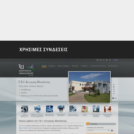
ΧΡΗΣΙΜΕΣ ΣΥΝΔΕΣΕΙΣ