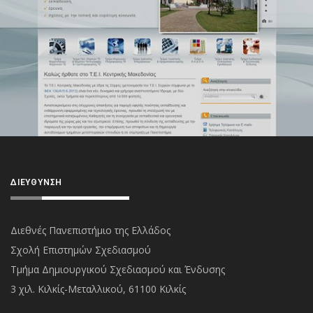
ΔΙΕΎΘΥΝΣΗ
Διεθνές Πανεπιστήμιο της Ελλάδος
Σχολή Επιστημών Σχεδιασμού
Τμήμα Δημιουργικού Σχεδιασμού και Ένδυσης
3 χιλ. Κιλκίς-Μεταλλικού, 61100 Κιλκίς