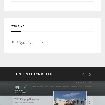
ΙΣΤΟΡΙΚΌ
Ιστορικό
ΧΡΗΣΙΜΕΣ ΣΥΝΔΕΣΕΙΣ