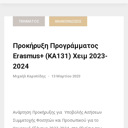
ΤΜΉΜΑΤΟΣ
ΑΝΑΚΟΙΝΏΣΕΙΣ
Προκήρυξη Προγράμματος
Erasmus+ (KA131) Χειμ 2023-
2024
Μιχαήλ Καρυπίδης
-
13 Μαρτίου 2023
Ανάρτηση Προκήρυξης για Υποβολής Αιτήσεων
Συμμετοχής Φοιτητών και Προσωπικού για το