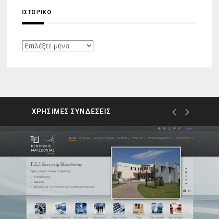
ΙΣΤΟΡΙΚΌ
Ιστορικό
ΧΡΗΣΙΜΕΣ ΣΥΝΔΕΣΕΙΣ