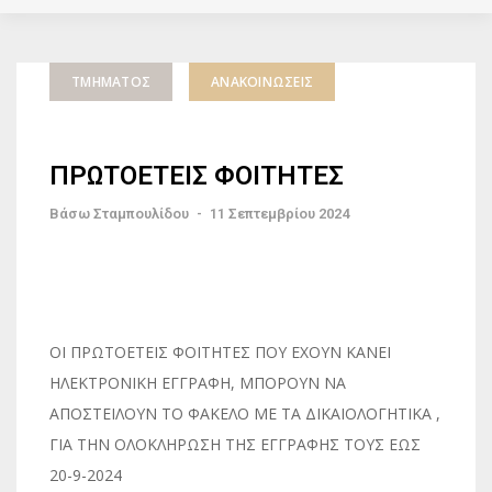
ΤΜΉΜΑΤΟΣ
ΑΝΑΚΟΙΝΏΣΕΙΣ
ΠΡΩΤΟΕΤΕΙΣ ΦΟΙΤΗΤΕΣ
Βάσω Σταμπουλίδου
-
11 Σεπτεμβρίου 2024
ΟΙ ΠΡΩΤΟΕΤΕΙΣ ΦΟΙΤΗΤΕΣ ΠΟΥ ΕΧΟΥΝ ΚΑΝΕΙ
ΗΛΕΚΤΡΟΝΙΚΗ ΕΓΓΡΑΦΗ, ΜΠΟΡΟΥΝ ΝΑ
ΑΠΟΣΤΕΙΛΟΥΝ ΤΟ ΦΑΚΕΛΟ ΜΕ ΤΑ ΔΙΚΑΙΟΛΟΓΗΤΙΚΑ ,
ΓΙΑ ΤΗΝ ΟΛΟΚΛΗΡΩΣΗ ΤΗΣ ΕΓΓΡΑΦΗΣ ΤΟΥΣ ΕΩΣ
20-9-2024