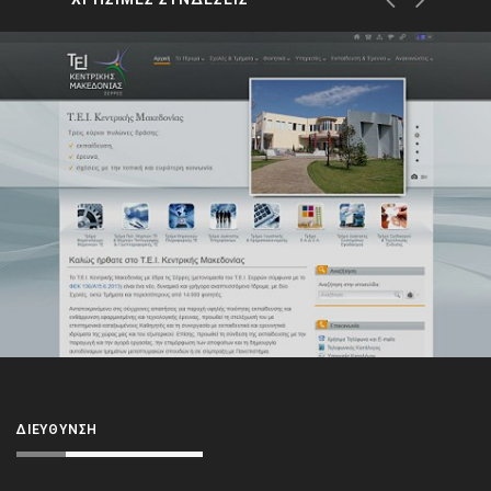
ΔΙΕΎΘΥΝΣΗ