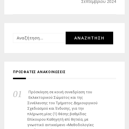
Σεπτεμβρίου 2024
Αναζήτηση
για:
ΠΡΟΣΦΑΤΕΣ ΑΝΑΚΟΙΝΩΣΕΙΣ
Πρόσκληση σε κοινή συνεδρίαση του
Εκλεκτορικού Σώματος και της
Συνέλευσης του Τμήματος Δημιουργικού
Σχεδιασμού και Ένδυσης, για την
πλήρωση μίας (1) θέσης βαθμίδας
Επίκουρου Καθηγητή επί θητεία, με
γνωστικό αντικείμενο «Μεθοδολογίες