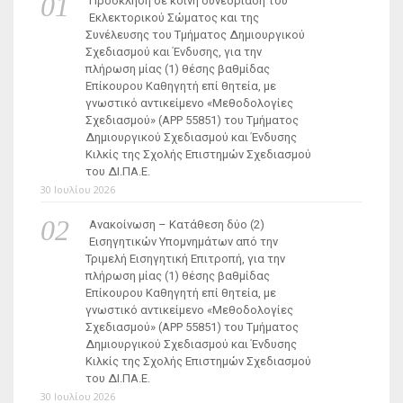
Πρόσκληση σε κοινή συνεδρίαση του
Εκλεκτορικού Σώματος και της
Συνέλευσης του Τμήματος Δημιουργικού
Σχεδιασμού και Ένδυσης, για την
πλήρωση μίας (1) θέσης βαθμίδας
Επίκουρου Καθηγητή επί θητεία, με
γνωστικό αντικείμενο «Μεθοδολογίες
Σχεδιασμού» (ΑΡΡ 55851) του Τμήματος
Δημιουργικού Σχεδιασμού και Ένδυσης
Κιλκίς της Σχολής Επιστημών Σχεδιασμού
του ΔΙ.ΠΑ.Ε.
30 Ιουλίου 2026
Ανακοίνωση – Κατάθεση δύο (2)
Εισηγητικών Υπομνημάτων από την
Τριμελή Εισηγητική Επιτροπή, για την
πλήρωση μίας (1) θέσης βαθμίδας
Επίκουρου Καθηγητή επί θητεία, με
γνωστικό αντικείμενο «Μεθοδολογίες
Σχεδιασμού» (ΑΡΡ 55851) του Τμήματος
Δημιουργικού Σχεδιασμού και Ένδυσης
Κιλκίς της Σχολής Επιστημών Σχεδιασμού
του ΔΙ.ΠΑ.Ε.
30 Ιουλίου 2026