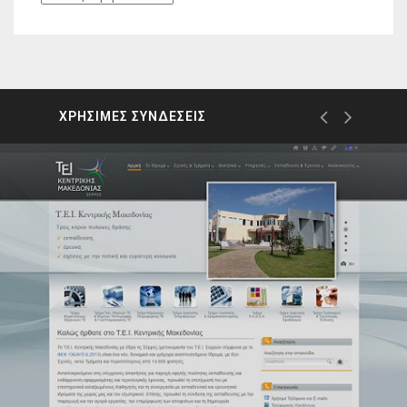
ΧΡΗΣΙΜΕΣ ΣΥΝΔΕΣΕΙΣ