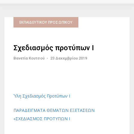
ΕΚΠΑΙΔΕΥΤΙΚΟΎ ΠΡΟΣΩΠΙΚΟΎ
Σχεδιασμός προτύπων Ι
Βενετία Κουτσού
-
23 Δεκεμβρίου 2019
Ύλη Σχεδιασμός Προτύπων Ι
ΠΑΡΑΔΕΙΓΜΑΤΑ ΘΕΜΑΤΩΝ ΕΞΕΤΑΣΕΩΝ
«ΣΧΕΔΙΑΣΜΟΣ ΠΡΟΤΥΠΩΝ Ι