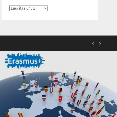
Ιστορικό