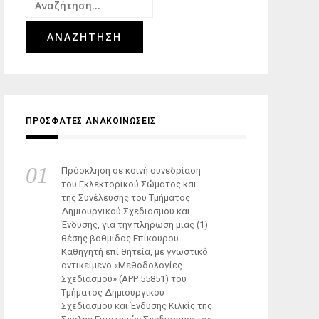
Αναζήτηση
για:
ΠΡΟΣΦΑΤΕΣ ΑΝΑΚΟΙΝΩΣΕΙΣ
Πρόσκληση σε κοινή συνεδρίαση
του Εκλεκτορικού Σώματος και
της Συνέλευσης του Τμήματος
Δημιουργικού Σχεδιασμού και
Ένδυσης, για την πλήρωση μίας (1)
θέσης βαθμίδας Επίκουρου
Καθηγητή επί θητεία, με γνωστικό
αντικείμενο «Μεθοδολογίες
Σχεδιασμού» (ΑΡΡ 55851) του
Τμήματος Δημιουργικού
Σχεδιασμού και Ένδυσης Κιλκίς της