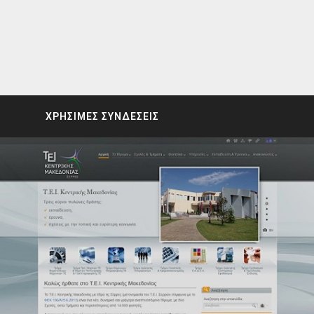
ΧΡΗΣΙΜΕΣ ΣΥΝΔΕΣΕΙΣ