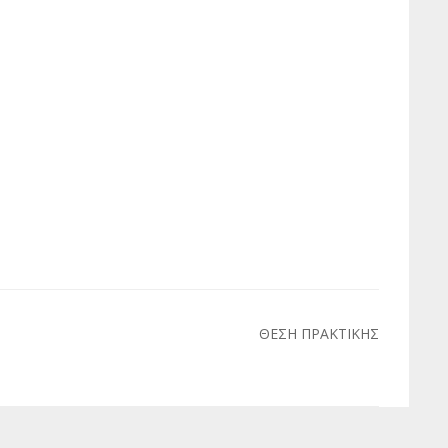
ΘΕΣΗ ΠΡΑΚΤΙΚΗΣ