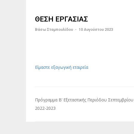
ΘΕΣΗ ΕΡΓΑΣΙΑΣ
Βάσω Σταμπουλίδου
-
10 Αυγούστου 2023
Είμαστε εξαγωγική εταιρεία
Πλοήγηση
Πρόγραμμα Β’ Εξεταστικής Περιόδου Σεπτεμβρίου
άρθρων
2022-2023