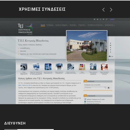
ΧΡΗΣΙΜΕΣ ΣΥΝΔΕΣΕΙΣ
ΔΙΕΎΘΥΝΣΗ