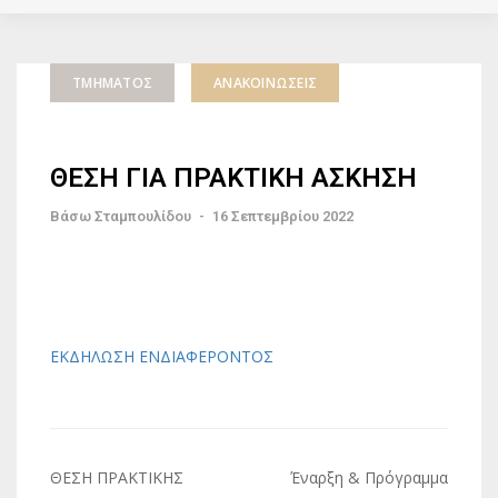
ΤΜΉΜΑΤΟΣ
ΑΝΑΚΟΙΝΏΣΕΙΣ
ΘΕΣΗ ΓΙΑ ΠΡΑΚΤΙΚΗ ΑΣΚΗΣΗ
Βάσω Σταμπουλίδου
-
16 Σεπτεμβρίου 2022
ΕΚΔΗΛΩΣΗ ΕΝΔΙΑΦΕΡΟΝΤΟΣ
Πλοήγηση
ΘΕΣΗ ΠΡΑΚΤΙΚΗΣ
Έναρξη & Πρόγραμμα