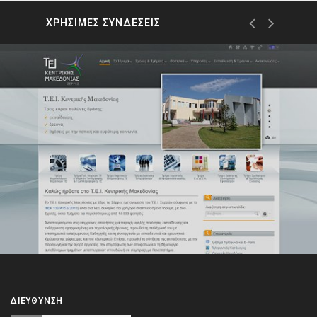
ΧΡΗΣΙΜΕΣ ΣΥΝΔΕΣΕΙΣ
ΔΙΕΎΘΥΝΣΗ