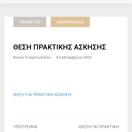
ΤΜΉΜΑΤΟΣ
ΑΝΑΚΟΙΝΏΣΕΙΣ
ΘΕΣΗ ΠΡΑΚΤΙΚΗΣ ΑΣΚΗΣΗΣ
Βάσω Σταμπουλίδου
-
8 Σεπτεμβρίου 2022
ΘΕΣΗ ΓΙΑ ΠΡΑΚΤΙΚΗ ΑΣΚΗΣΗ
Πλοήγηση
ΥΠΟΤΡΟΦΙΑ
ΘΕΣΗ ΓΙΑ ΠΡΑΚΤΙΚΗ