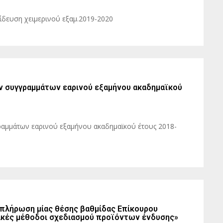
δευση χειμερινού εξαμ.2019-2020
ν συγγραμμάτων εαρινού εξαμήνου ακαδημαϊκού
ραμμάτων εαρινού εξαμήνου ακαδημαϊκού έτους 2018-
 πλήρωση μίας θέσης βαθμίδας Επίκουρου
ιακές μέθοδοι σχεδιασμού προϊόντων ένδυσης»