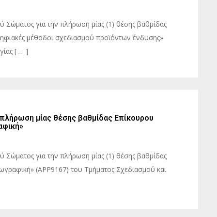
 Σώματος για την πλήρωση μίας (1) θέσης βαθμίδας
Ψηφιακές μέθοδοι σχεδιασμού προϊόντων ένδυσης»
ίας [ … ]
 πλήρωση μίας θέσης βαθμίδας Επίκουρου
αφική»
 Σώματος για την πλήρωση μίας (1) θέσης βαθμίδας
Ζωγραφική» (ΑPP9167) του Τμήματος Σχεδιασμού και