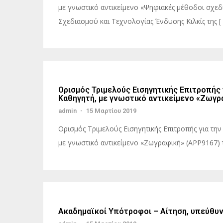
με γνωστικό αντικείμενο «Ψηφιακές μέθοδοι σχε
Σχεδιασμού και Τεχνολογίας Ένδυσης Κιλκίς της [ 
Ορισμός Τριμελούς Εισηγητικής Επιτροπής
Καθηγητή, με γνωστικό αντικείμενο «Ζωγρ
admin
-
15 Μαρτίου 2019
Ορισμός Τριμελούς Εισηγητικής Επιτροπής για τη
με γνωστικό αντικείμενο «Ζωγραφική» (ΑPP9167)
Ακαδημαϊκοί Υπότροφοι – Αίτηση, υπεύθυν