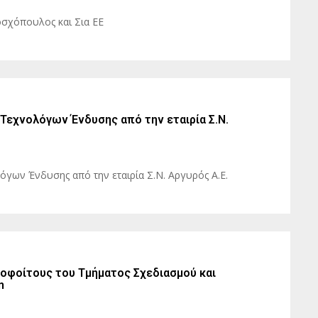
οσχόπουλος και Σια ΕΕ
Τεχνολόγων Ένδυσης από την εταιρία Σ.Ν.
όγων Ένδυσης από την εταιρία Σ.Ν. Αργυρός Α.Ε.
οφοίτους του Τμήματος Σχεδιασμού και
n