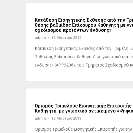
Κατάθεση Εισηγητικής Έκθεσης από την Τρι
θέσης βαθμίδας Επίκουρου Καθηγητή με γν
σχεδιασμού προϊόντων ένδυσης»
admin
-
15 Μαρτίου 2019
Κατάθεση Εισηγητικής Έκθεσης από την Τριμελή Ει
βαθμίδας Επίκουρου Καθηγητή με γνωστικό αντικ
ένδυσης» (ΑPP9206), του Τμήματος Σχεδιασμού και
Ορισμός Τριμελούς Εισηγητικής Επιτροπής
Καθηγητή, με γνωστικό αντικείμενο «Ψηφ
admin
-
15 Μαρτίου 2019
Ορισμός Τριμελούς Εισηγητικής Επιτροπής για τη