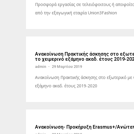
Προσφορά εργασίας σε τελειόφοιτους ή αποφοίτ
από την εξαγωγική εταιρία Union3Fashion
Ανακοίνωση Πρακτικής άσκησης στο εξωτε
το χειμερινό εξάμηνο ακαδ. έτους 2019-20
admin
-
29 Μαρτίου 2019
Ανακοίνωση Πρακτικής άσκησης στο εξωτερικό με
εξάμηνο ακαδ. έτους 2019-2020
Ανακοίνωση- Προκήρυξη Erasmus+/Ανώτατη