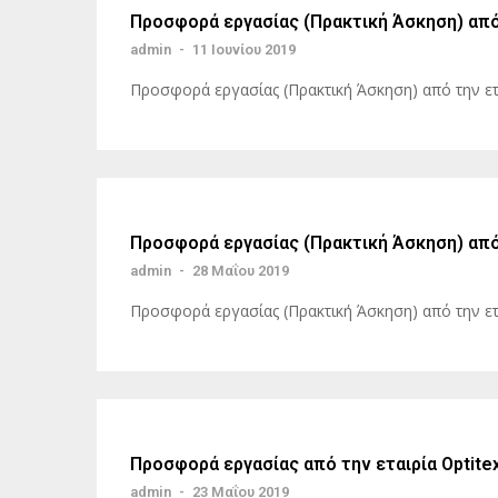
Προσφορά εργασίας (Πρακτική Άσκηση) από 
admin
-
11 Ιουνίου 2019
Προσφορά εργασίας (Πρακτική Άσκηση) από την ετα
Προσφορά εργασίας (Πρακτική Άσκηση) από 
admin
-
28 Μαΐου 2019
Προσφορά εργασίας (Πρακτική Άσκηση) από την ετ
Προσφορά εργασίας από την εταιρία Optite
admin
-
23 Μαΐου 2019