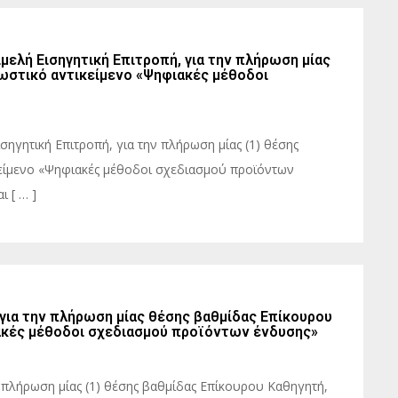
μελή Εισηγητική Επιτροπή, για την πλήρωση μίας
ωστικό αντικείμενο «Ψηφιακές μέθοδοι
σηγητική Επιτροπή, για την πλήρωση μίας (1) θέσης
είμενο «Ψηφιακές μέθοδοι σχεδιασμού προϊόντων
 [ … ]
 για την πλήρωση μίας θέσης βαθμίδας Επίκουρου
ιακές μέθοδοι σχεδιασμού προϊόντων ένδυσης»
ν πλήρωση μίας (1) θέσης βαθμίδας Επίκουρου Καθηγητή,