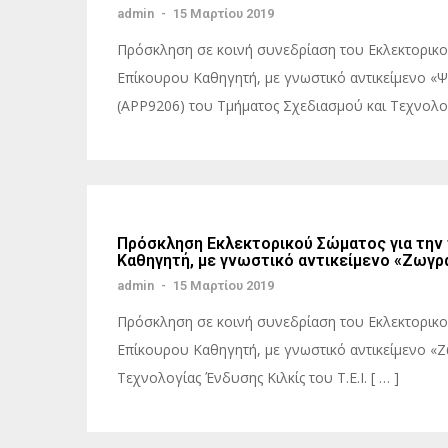
admin
-
15 Μαρτίου 2019
Πρόσκληση σε κοινή συνεδρίαση του Εκλεκτορικού
Επίκουρου Καθηγητή, με γνωστικό αντικείμενο «
(ΑPP9206) του Τμήματος Σχεδιασμού και Τεχνολογ
Πρόσκληση Εκλεκτορικού Σώματος για την
Καθηγητή, με γνωστικό αντικείμενο «Ζωγρ
admin
-
15 Μαρτίου 2019
Πρόσκληση σε κοινή συνεδρίαση του Εκλεκτορικού
Επίκουρου Καθηγητή, με γνωστικό αντικείμενο «
Τεχνολογίας Ένδυσης Κιλκίς του Τ.Ε.Ι. [ … ]