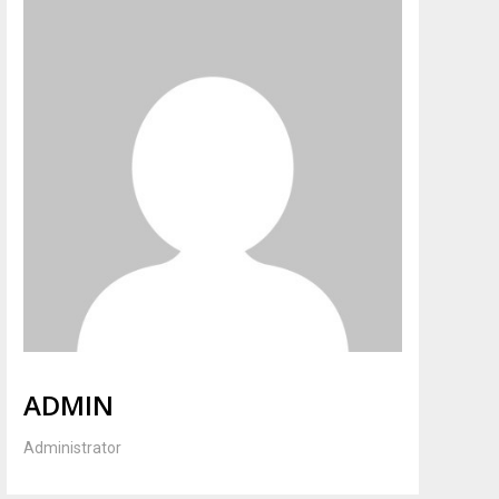
ADMIN
Administrator